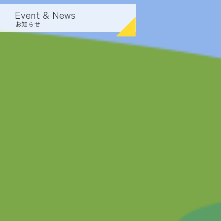
Event & News