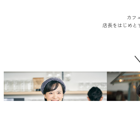
カフェ
店長をはじめと