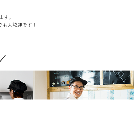
ます。
でも大歓迎です！