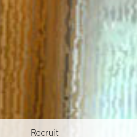
Recruit