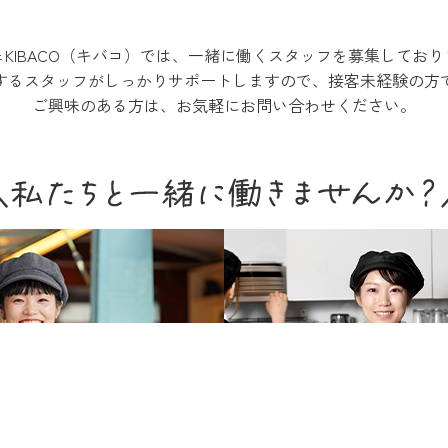
KIBACO（キバコ）では、
一緒に働くスタッフを募集しており
するスタッフがしっかりサポート
しますので、接客未経験の方
ご興味のある方は、お気軽にお問い合わせください。